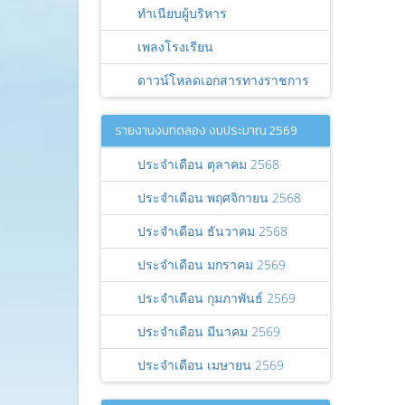
ทำเนียบผู้บริหาร
เพลงโรงเรียน
ดาวน์โหลดเอกสารทางราชการ
รายงานงบทดลอง งบประมาณ 2569
ประจำเดือน ตุลาคม 2568
ประจำเดือน พฤศจิกายน 2568
ประจำเดือน ธันวาคม 2568
ประจำเดือน มกราคม 2569
ประจำเดือน กุมภาพันธ์ 2569
ประจำเดือน มีนาคม 2569
ประจำเดือน เมษายน 2569