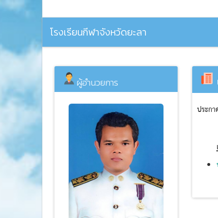
โรงเรียนกีฬาจังหวัดยะลา
ผู้อำนวยการ
ประกาศร