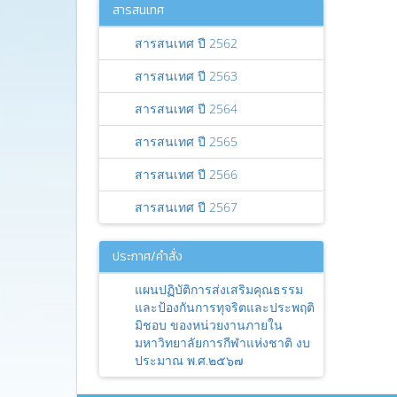
สารสนเทศ
สารสนเทศ ปี 2562
สารสนเทศ ปี 2563
สารสนเทศ ปี 2564
สารสนเทศ ปี 2565
สารสนเทศ ปี 2566
สารสนเทศ ปี 2567
ประกาศ/คำสั่ง
แผนปฏิบัติการส่งเสริมคุณธรรม
และป้องกันการทุจริตและประพฤติ
มิชอบ ของหน่วยงานภายใน
มหาวิทยาลัยการกีฬาแห่งชาติ งบ
ประมาณ พ.ศ.๒๕๖๗