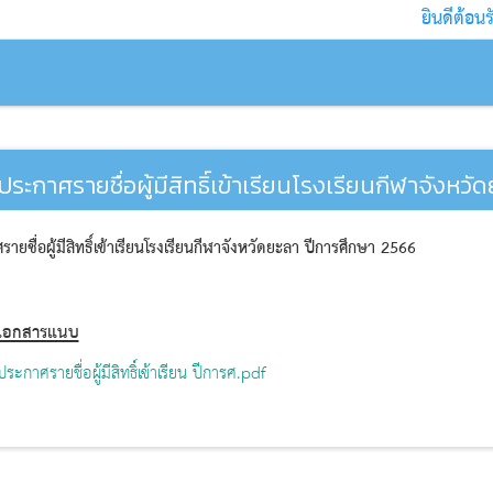
ยินดีต้อนรับเ
ประกาศรายชื่อผู้มีสิทธิ์เข้าเรียนโรงเรียนกีฬาจังหว
ายชื่อผู้มีสิทธิ์เข้าเรียนโรงเรียนกีฬาจังหวัดยะลา ปีการศึกษา 2566
เอกสารแนบ
ประกาศรายชื่อผู้มีสิทธิ์เข้าเรียน ปีการศ.pdf