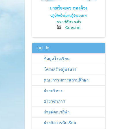
นายเรืองเดช ทองด้วง
ปฎิบัติหน้าที่แทนผู้อำนวยการ
ประวัติส่วนตัว
นัดหมาย
เมนูหลัก
ข้อมูลโรงเรียน
โครงสร้างผู้บริหาร
คณะกรรมการสถานศึกษา
ฝ่ายบริหาร
ฝ่ายวิชาการ
ฝ่ายพัฒนากีฬา
ฝ่ายกิจการนักเรียน