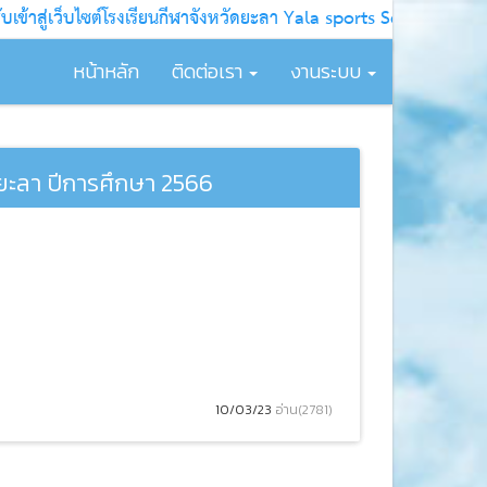
ข้าสู่เว็บไซต์โรงเรียนกีฬาจังหวัดยะลา Yala sports School
หน้าหลัก
ติดต่อเรา
งานระบบ
ัดยะลา ปีการศึกษา 2566
10/03/23
อ่าน(2781)