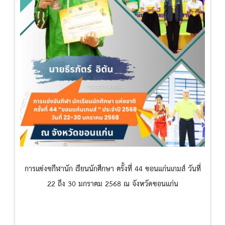
การแข่งฃกีฬานัก เรียนนักศึกษา ครั้งที่ 44 ขอนแก่นเกมส์ วันที่
22 ถึง 30 มกราคม 2568 ณ จังหวัดขอนแก่น