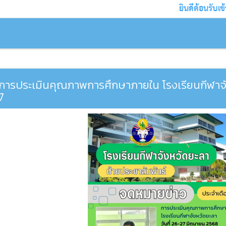
ยินดีต้อนรับเข้าสู่
การประเมินคุณภาพการศึกษาภายใน โรงเรียนกีฬาจั
7