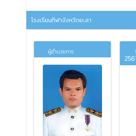
โรงเรียนกีฬาจังหวัดยะลา
ผู้อำนวยการ
256