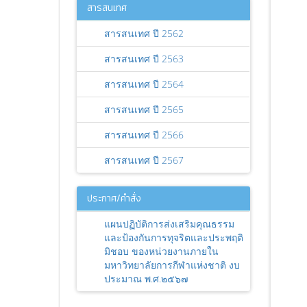
สารสนเทศ
สารสนเทศ ปี 2562
สารสนเทศ ปี 2563
สารสนเทศ ปี 2564
สารสนเทศ ปี 2565
สารสนเทศ ปี 2566
สารสนเทศ ปี 2567
ประกาศ/คำสั่ง
แผนปฏิบัติการส่งเสริมคุณธรรม
และป้องกันการทุจริตและประพฤติ
มิชอบ ของหน่วยงานภายใน
มหาวิทยาลัยการกีฬาแห่งชาติ งบ
ประมาณ พ.ศ.๒๕๖๗