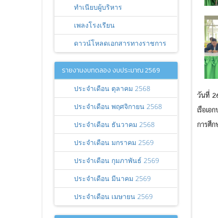
ทำเนียบผู้บริหาร
เพลงโรงเรียน
ดาวน์โหลดเอกสารทางราชการ
รายงานงบทดลอง งบประมาณ 2569
ประจำเดือน ตุลาคม 2568
วันที่ 
ประจำเดือน พฤศจิกายน 2568
เรือเอ
การศึก
ประจำเดือน ธันวาคม 2568
ประจำเดือน มกราคม 2569
ประจำเดือน กุมภาพันธ์ 2569
ประจำเดือน มีนาคม 2569
ประจำเดือน เมษายน 2569