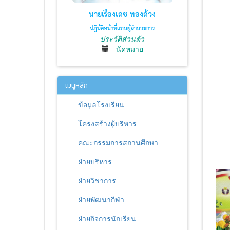
นายเรืองเดช ทองด้วง
ปฎิบัติหน้าที่แทนผู้อำนวยการ
ประวัติส่วนตัว
นัดหมาย
เมนูหลัก
ข้อมูลโรงเรียน
โครงสร้างผู้บริหาร
คณะกรรมการสถานศึกษา
ฝ่ายบริหาร
ฝ่ายวิชาการ
ฝ่ายพัฒนากีฬา
ฝ่ายกิจการนักเรียน