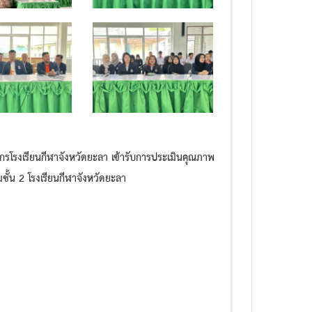
กรโรงเรียนกีฬาจังหวัดยะลา เข้ารับการประเมินคุณภาพ
ั้น 2 โรงเรียนกีฬาจังหวัดยะลา