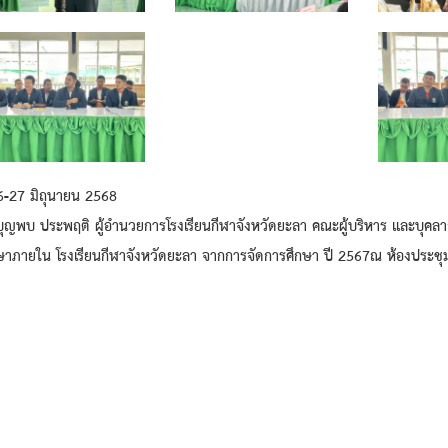
26-27 มิถุนายน 2568
กบุญพบ ประพฤติ ผู้อำนวยการโรงเรียนกีฬาจังหวัดยะลา คณะผู้บริหาร และบุคลา
ษาภายใน โรงเรียนกีฬาจังหวัดยะลา จากการจัดการศึกษา ปี 2567ณ ห้องประชุมช