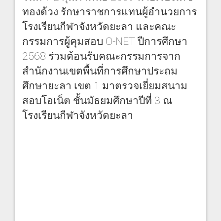
ทองด้วง รักษาราชการแทนผู้อำนวยการ
โรงเรียนกีฬาจังหวัดยะลา และคณะ
กรรมการผู้คุมสอบ O-NET ปีการศึกษา
2568 ร่วมต้อนรับคณะกรรมการจาก
สำนักงานเขตพื้นที่การศึกษาประถม
ศึกษายะลา เขต 1 มาตรวจเยี่ยมสนาม
สอบโอเน็ต ชั้นมัธยมศึกษาปีที่ 3 ณ
โรงเรียนกีฬาจังหวัดยะลา