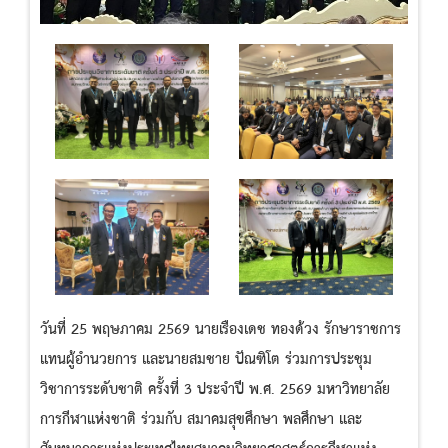
วันที่ 25 พฤษภาคม 2569 นายเรืองเดช ทองด้วง รักษาราชการ
แทนผู้อำนวยการ และนายสมชาย ปัณฑิโต ร่วมการประชุม
วิชาการระดับชาติ ครั้งที่ 3 ประจำปี พ.ศ. 2569 มหาวิทยาลัย
การกีฬาแห่งชาติ ร่วมกับ สมาคมสุขศึกษา พลศึกษา และ